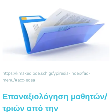
https://kmaked.pde.sch.gr/ypiresia-index/faq-
menu/#acc-edea
Επαναξιολόγηση μαθητών/
τριών από την