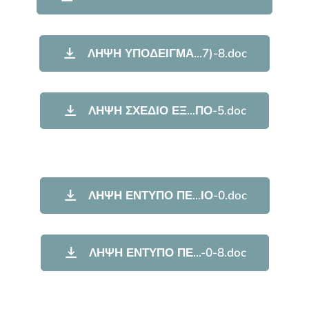
ΛΗΨΗ ΥΠΟΔΕΙΓΜΑ...7)-8.doc
ΛΗΨΗ ΣΧΕΔΙΟ ΕΞ...ΠΟ-5.doc
ΛΗΨΗ ΕΝΤΥΠΟ ΠΕ...ΙΟ-0.doc
ΛΗΨΗ ΕΝΤΥΠΟ ΠΕ...-0-8.doc