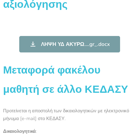
αξιολόγησης
ΛΗΨΗ ΥΔ ΑΚΥΡΩ....gr_.docx
Μεταφορά φακέλου
μαθητή σε άλλο ΚΕΔΑΣΥ
Προτείνεται η αποστολή των δικαιολογητικών με ηλεκτρονικό
μήνυμα [e-mail] στο ΚΕΔΑΣΥ.
Δικαιολογητικά
: