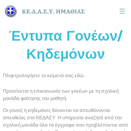
ΚΕ.Δ.Α.Σ.Υ. ΗΜΑΘΙΑΣ
Έντυπα Γονέων/
Κηδεμόνων
Πληκτρολογήστε το κείμενό σας εδώ...
Προτείνεται η επικοινωνία των γονέων με τη σχολική
μονάδα φοίτησης του μαθητή.
Οι γονείς ή κηδεμόνες δύνανται να απευθύνονται
απευθείας στο ΚΕΔΑΣΥ. Η υπηρεσία αναζητά από την
σχολική μονάδα όλα τα έγγραφα που προβλέπονται από