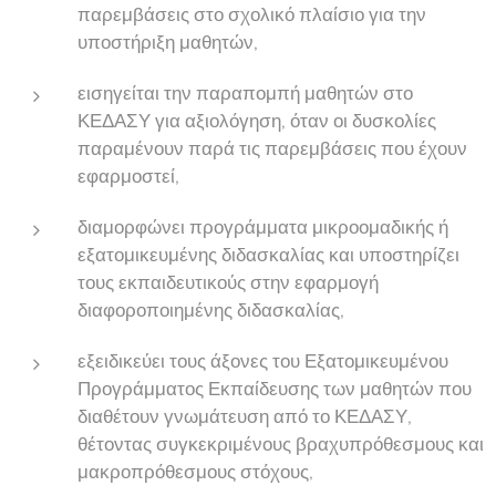
παρεμβάσεις στο σχολικό πλαίσιο για την
υποστήριξη μαθητών,
εισηγείται την παραπομπή μαθητών στο
ΚΕΔΑΣΥ για αξιολόγηση, όταν οι δυσκολίες
παραμένουν παρά τις παρεμβάσεις που έχουν
εφαρμοστεί,
διαμορφώνει προγράμματα μικροομαδικής ή
εξατομικευμένης διδασκαλίας και υποστηρίζει
τους εκπαιδευτικούς στην εφαρμογή
διαφοροποιημένης διδασκαλίας,
εξειδικεύει τους άξονες του Εξατομικευμένου
Προγράμματος Εκπαίδευσης των μαθητών που
διαθέτουν γνωμάτευση από το ΚΕΔΑΣΥ,
θέτοντας συγκεκριμένους βραχυπρόθεσμους και
μακροπρόθεσμους στόχους,