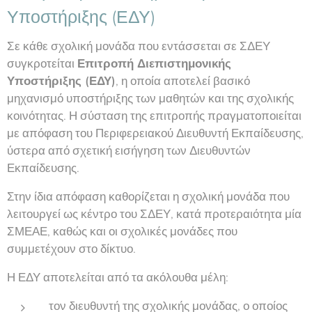
Υποστήριξης (ΕΔΥ)
Σε κάθε σχολική μονάδα που εντάσσεται σε ΣΔΕΥ
συγκροτείται
Επιτροπή Διεπιστημονικής
Υποστήριξης (ΕΔΥ)
, η οποία αποτελεί βασικό
μηχανισμό υποστήριξης των μαθητών και της σχολικής
κοινότητας. Η σύσταση της επιτροπής πραγματοποιείται
με απόφαση του Περιφερειακού Διευθυντή Εκπαίδευσης,
ύστερα από σχετική εισήγηση των Διευθυντών
Εκπαίδευσης.
Στην ίδια απόφαση καθορίζεται η σχολική μονάδα που
λειτουργεί ως κέντρο του ΣΔΕΥ, κατά προτεραιότητα μία
ΣΜΕΑΕ, καθώς και οι σχολικές μονάδες που
συμμετέχουν στο δίκτυο.
Η ΕΔΥ αποτελείται από τα ακόλουθα μέλη:
τον διευθυντή της σχολικής μονάδας, ο οποίος