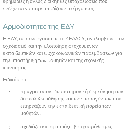
εφημερίες ή άλλες διοικητικές υποχρεώσεις που
ενδέχεται να παρεμποδίζουν το έργο τους.
Αρμοδιότητες της ΕΔΥ
Η ΕΔΥ, σε συνεργασία με το ΚΕΔΑΣΥ, αναλαμβάνει τον
σχεδιασμό και την υλοποίηση στοχευμένων
εκπαιδευτικών και ψυχοκοινωνικών παρεμβάσεων για
την υποστήριξη των μαθητών και της σχολικής
κοινότητας.
Ειδικότερα:
πραγματοποιεί διεπιστημονική διερεύνηση των
δυσκολιών μάθησης και των παραγόντων που
επηρεάζουν την εκπαιδευτική πορεία των
μαθητών,
σχεδιάζει και εφαρμόζει βραχυπρόθεσμες