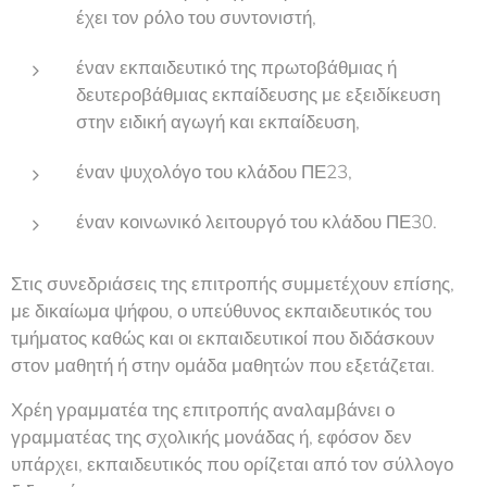
έχει τον ρόλο του συντονιστή,
έναν εκπαιδευτικό της πρωτοβάθμιας ή
δευτεροβάθμιας εκπαίδευσης με εξειδίκευση
στην ειδική αγωγή και εκπαίδευση,
έναν ψυχολόγο του κλάδου ΠΕ23,
έναν κοινωνικό λειτουργό του κλάδου ΠΕ30.
Στις συνεδριάσεις της επιτροπής συμμετέχουν επίσης,
με δικαίωμα ψήφου, ο υπεύθυνος εκπαιδευτικός του
τμήματος καθώς και οι εκπαιδευτικοί που διδάσκουν
στον μαθητή ή στην ομάδα μαθητών που εξετάζεται.
Χρέη γραμματέα της επιτροπής αναλαμβάνει ο
γραμματέας της σχολικής μονάδας ή, εφόσον δεν
υπάρχει, εκπαιδευτικός που ορίζεται από τον σύλλογο