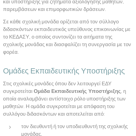
και υποστήριξης για ζητήματα αξιολόγησης μαθητών,
παρεμβάσεων και επιμορφωτικών δράσεων.
Σε κάθε σχολική μονάδα ορίζεται από τον σύλλογο
διδασκόντων εκπαιδευτικός υπεύθυνος επικοινωνίας με
το ΚΕΔΑΣΥ, ο οποίος συντονίζει τα αιτήματα της
σχολικής μονάδας και διασφαλίζει τη συνεργασία με τον
φορέα.
Ομάδες Εκπαιδευτικής Υποστήριξης
Στις σχολικές μονάδες όπου δεν λειτουργεί ΕΔΥ
συγκροτείται
Ομάδα Εκπαιδευτικής Υποστήριξης
, η
οποία αναλαμβάνει αντίστοιχο ρόλο υποστήριξης των
μαθητών. Η ομάδα συγκροτείται με απόφαση του
συλλόγου διδασκόντων και αποτελείται από:
τον διευθυντή ή τον υποδιευθυντή της σχολικής
μονάδας,