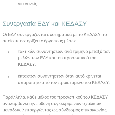
για γονείς.
Συνεργασία ΕΔΥ και ΚΕΔΑΣΥ
Οι ΕΔΥ συνεργάζονται συστηματικά με το ΚΕΔΑΣΥ, το
οποίο υποστηρίζει το έργο τους μέσω:
τακτικών συναντήσεων ανά τρίμηνο μεταξύ των
μελών των ΕΔΥ και του προσωπικού του
ΚΕΔΑΣΥ,
έκτακτων συναντήσεων όταν αυτό κρίνεται
απαραίτητο από τον προϊστάμενο του ΚΕΔΑΣΥ.
Παράλληλα, κάθε μέλος του προσωπικού του ΚΕΔΑΣΥ
αναλαμβάνει την ευθύνη συγκεκριμένων σχολικών
μονάδων, λειτουργώντας ως σύνδεσμος επικοινωνίας