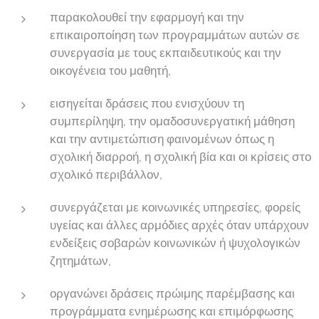
παρακολουθεί την εφαρμογή και την
επικαιροποίηση των προγραμμάτων αυτών σε
συνεργασία με τους εκπαιδευτικούς και την
οικογένεια του μαθητή,
εισηγείται δράσεις που ενισχύουν τη
συμπερίληψη, την ομαδοσυνεργατική μάθηση
και την αντιμετώπιση φαινομένων όπως η
σχολική διαρροή, η σχολική βία και οι κρίσεις στο
σχολικό περιβάλλον,
συνεργάζεται με κοινωνικές υπηρεσίες, φορείς
υγείας και άλλες αρμόδιες αρχές όταν υπάρχουν
ενδείξεις σοβαρών κοινωνικών ή ψυχολογικών
ζητημάτων,
οργανώνει δράσεις πρώιμης παρέμβασης και
προγράμματα ενημέρωσης και επιμόρφωσης