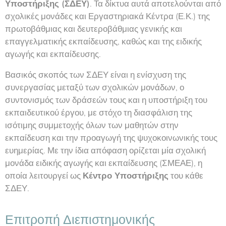
Υποστήριξης (ΣΔΕΥ)
. Τα δίκτυα αυτά αποτελούνται από
σχολικές μονάδες και Εργαστηριακά Κέντρα (Ε.Κ.) της
πρωτοβάθμιας και δευτεροβάθμιας γενικής και
επαγγελματικής εκπαίδευσης, καθώς και της ειδικής
αγωγής και εκπαίδευσης.
Βασικός σκοπός των ΣΔΕΥ είναι η ενίσχυση της
συνεργασίας μεταξύ των σχολικών μονάδων, ο
συντονισμός των δράσεών τους και η υποστήριξη του
εκπαιδευτικού έργου, με στόχο τη διασφάλιση της
ισότιμης συμμετοχής όλων των μαθητών στην
εκπαίδευση και την προαγωγή της ψυχοκοινωνικής τους
ευημερίας. Με την ίδια απόφαση ορίζεται μία σχολική
μονάδα ειδικής αγωγής και εκπαίδευσης (ΣΜΕΑΕ), η
οποία λειτουργεί ως
Κέντρο Υποστήριξης
του κάθε
ΣΔΕΥ.
Επιτροπή Διεπιστημονικής