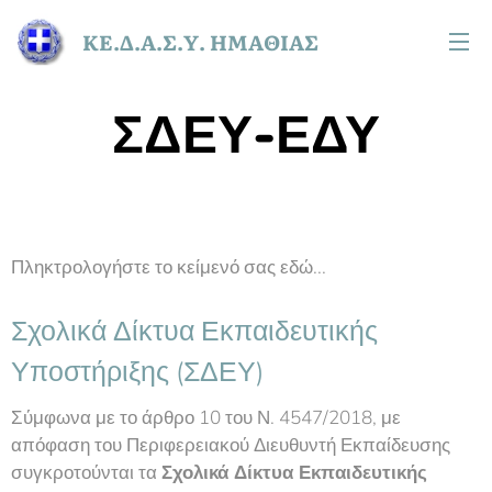
ΚΕ.Δ.Α.Σ.Υ. ΗΜΑΘΙΑΣ
ΣΔΕΥ-ΕΔΥ
Πληκτρολογήστε το κείμενό σας εδώ...
Σχολικά Δίκτυα Εκπαιδευτικής
Υποστήριξης (ΣΔΕΥ)
Σύμφωνα με το άρθρο 10 του Ν. 4547/2018, με
απόφαση του Περιφερειακού Διευθυντή Εκπαίδευσης
συγκροτούνται τα
Σχολικά Δίκτυα Εκπαιδευτικής