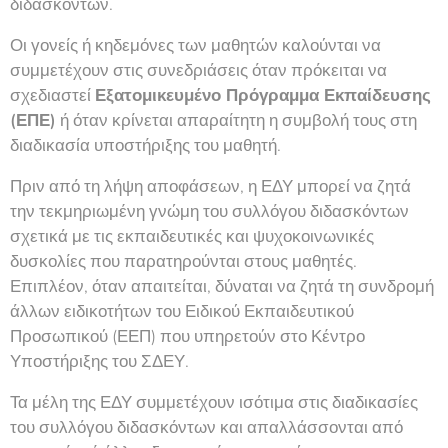
διδασκόντων.
Οι γονείς ή κηδεμόνες των μαθητών καλούνται να
συμμετέχουν στις συνεδριάσεις όταν πρόκειται να
σχεδιαστεί
Εξατομικευμένο Πρόγραμμα Εκπαίδευσης
(ΕΠΕ)
ή όταν κρίνεται απαραίτητη η συμβολή τους στη
διαδικασία υποστήριξης του μαθητή.
Πριν από τη λήψη αποφάσεων, η ΕΔΥ μπορεί να ζητά
την τεκμηριωμένη γνώμη του συλλόγου διδασκόντων
σχετικά με τις εκπαιδευτικές και ψυχοκοινωνικές
δυσκολίες που παρατηρούνται στους μαθητές.
Επιπλέον, όταν απαιτείται, δύναται να ζητά τη συνδρομή
άλλων ειδικοτήτων του Ειδικού Εκπαιδευτικού
Προσωπικού (ΕΕΠ) που υπηρετούν στο Κέντρο
Υποστήριξης του ΣΔΕΥ.
Τα μέλη της ΕΔΥ συμμετέχουν ισότιμα στις διαδικασίες
του συλλόγου διδασκόντων και απαλλάσσονται από